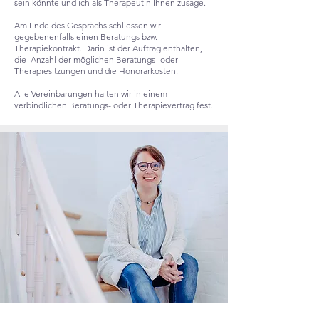
sein könnte und ich als Therapeutin Ihnen zusage.
Am Ende des Gesprächs schliessen wir
gegebenenfalls einen Beratungs bzw.
Therapiekontrakt. Darin ist der Auftrag enthalten,
die Anzahl der möglichen Beratungs- oder
Therapiesitzungen und die Honorarkosten.
Alle Vereinbarungen halten wir in einem
verbindlichen Beratungs- oder Therapievertrag fest.