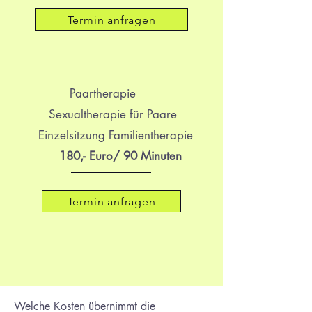
Termin anfragen
Paartherapie
Sexualtherapie für Paare
Einzelsitzung Familientherapie
180,- Euro/ 90 Minuten
Termin anfragen
Welche Kosten übernimmt die